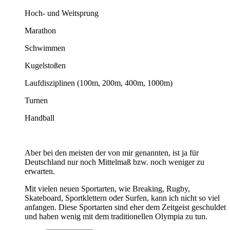
Hoch- und Weitsprung
Marathon
Schwimmen
Kugelstoßen
Laufdisziplinen (100m, 200m, 400m, 1000m)
Turnen
Handball
Aber bei den meisten der von mir genannten, ist ja für
Deutschland nur noch Mittelmaß bzw. noch weniger zu
erwarten.
Mit vielen neuen Sportarten, wie Breaking, Rugby,
Skateboard, Sportklettern oder Surfen, kann ich nicht so viel
anfangen. Diese Sportarten sind eher dem Zeitgeist geschuldet
und haben wenig mit dem traditionellen Olympia zu tun.