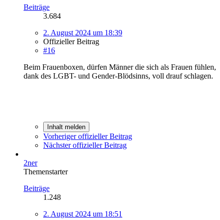
Beiträge
3.684
2. August 2024 um 18:39
Offizieller Beitrag
#16
Beim Frauenboxen, dürfen Männer die sich als Frauen fühlen,
dank des LGBT- und Gender-Blödsinns, voll drauf schlagen.
Inhalt melden
Vorheriger offizieller Beitrag
Nächster offizieller Beitrag
2ner
Themenstarter
Beiträge
1.248
2. August 2024 um 18:51