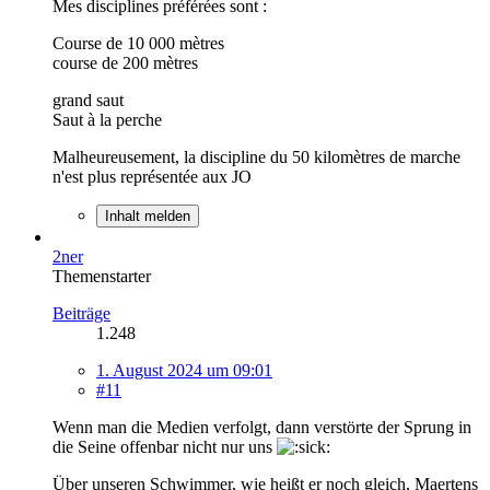
Mes disciplines préférées sont :
Course de 10 000 mètres
course de 200 mètres
grand saut
Saut à la perche
Malheureusement, la discipline du 50 kilomètres de marche
n'est plus représentée aux JO
Inhalt melden
2ner
Themenstarter
Beiträge
1.248
1. August 2024 um 09:01
#11
Wenn man die Medien verfolgt, dann verstörte der Sprung in
die Seine offenbar nicht nur uns
Über unseren Schwimmer, wie heißt er noch gleich, Maertens