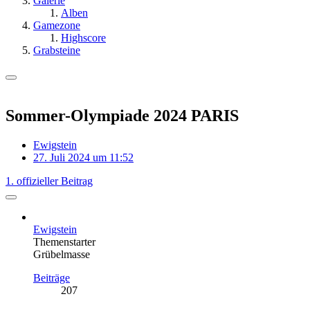
Galerie
Alben
Gamezone
Highscore
Grabsteine
Sommer-Olympiade 2024 PARIS
Ewigstein
27. Juli 2024 um 11:52
1. offizieller Beitrag
Ewigstein
Themenstarter
Grübelmasse
Beiträge
207