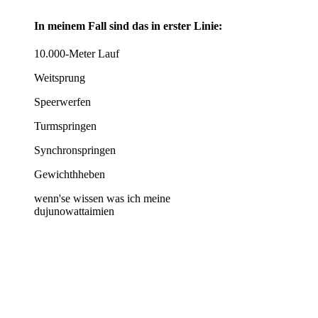
In meinem Fall sind das in erster Linie:
10.000-Meter Lauf
Weitsprung
Speerwerfen
Turmspringen
Synchronspringen
Gewichthheben
wenn'se wissen was ich meine
dujunowattaimien