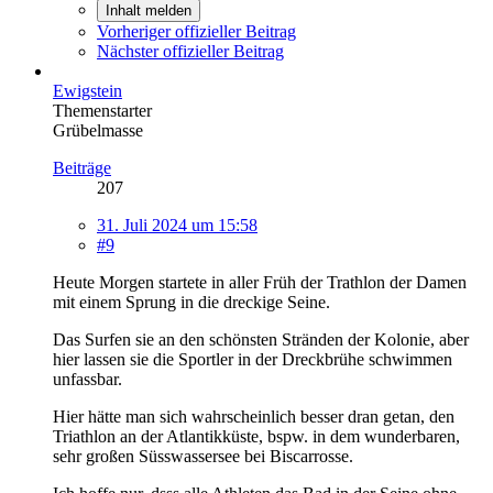
Inhalt melden
Vorheriger offizieller Beitrag
Nächster offizieller Beitrag
Ewigstein
Themenstarter
Grübelmasse
Beiträge
207
31. Juli 2024 um 15:58
#9
Heute Morgen startete in aller Früh der Trathlon der Damen
mit einem Sprung in die dreckige Seine.
Das Surfen sie an den schönsten Stränden der Kolonie, aber
hier lassen sie die Sportler in der Dreckbrühe schwimmen
unfassbar.
Hier hätte man sich wahrscheinlich besser dran getan, den
Triathlon an der Atlantikküste, bspw. in dem wunderbaren,
sehr großen Süsswassersee bei Biscarrosse.