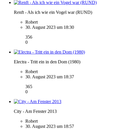
Renft - Als ich wie ein Vogel war (RUND)
Robert
30. August 2023 um 18:30
356
0
Electra - Tritt ein in den Dom (1980)
Robert
30. August 2023 um 18:37
365
0
City - Am Fenster 2013
Robert
30. August 2023 um 18:57