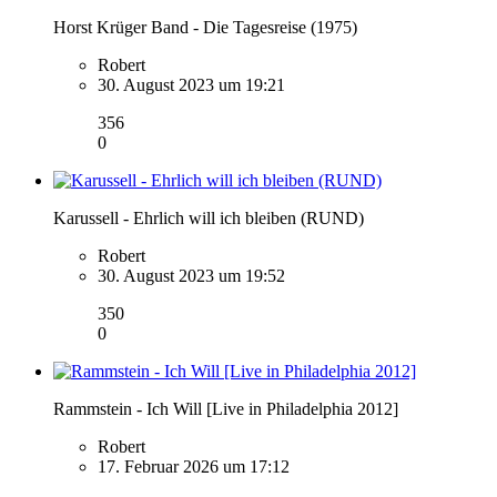
Horst Krüger Band - Die Tagesreise (1975)
Robert
30. August 2023 um 19:21
356
0
Karussell - Ehrlich will ich bleiben (RUND)
Robert
30. August 2023 um 19:52
350
0
Rammstein - Ich Will [Live in Philadelphia 2012]
Robert
17. Februar 2026 um 17:12