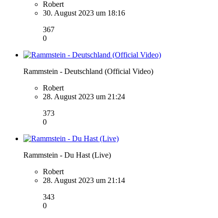
Robert
30. August 2023 um 18:16
367
0
Rammstein - Deutschland (Official Video)
Robert
28. August 2023 um 21:24
373
0
Rammstein - Du Hast (Live)
Robert
28. August 2023 um 21:14
343
0