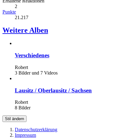
Erhaltene Reaktionen
2
Punkte
21.217
Weitere Alben
Verschiedenes
Robert
3 Bilder und 7 Videos
Lausitz / Oberlausitz / Sachsen
Robert
8 Bilder
Stil ändern
Datenschutzerklärung
Impressum