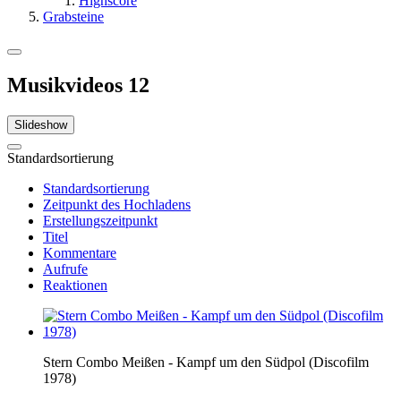
Highscore
Grabsteine
Musikvideos
12
Slideshow
Standardsortierung
Standardsortierung
Zeitpunkt des Hochladens
Erstellungszeitpunkt
Titel
Kommentare
Aufrufe
Reaktionen
Stern Combo Meißen - Kampf um den Südpol (Discofilm
1978)