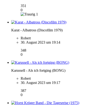
351
0
1
Karat - Albatross (Discofilm 1979)
Robert
30. August 2023 um 19:14
348
0
Karussell - Als ich fortging (BONG)
Robert
30. August 2023 um 19:17
387
0