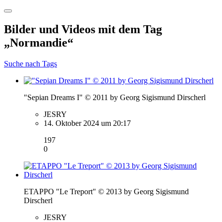
Bilder und Videos mit dem Tag
„Normandie“
Suche nach Tags
"Sepian Dreams I" © 2011 by Georg Sigismund Dirscherl
JESRY
14. Oktober 2024 um 20:17
197
0
ETAPPO "Le Treport" © 2013 by Georg Sigismund
Dirscherl
JESRY