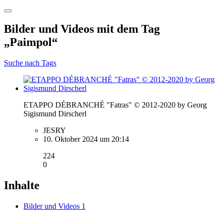
Bilder und Videos mit dem Tag
„Paimpol“
Suche nach Tags
ETAPPO DÉBRANCHÉ "Fatras" © 2012-2020 by Georg
Sigismund Dirscherl
JESRY
10. Oktober 2024 um 20:14
224
0
Inhalte
Bilder und Videos
1