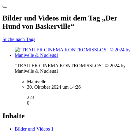
Bilder und Videos mit dem Tag „Der
Hund von Baskerville“
Suche nach Tags
"TRAILER CINEMA KONTROMISSLOS" © 2024 by
Manivelle & Nucleus1
Manivelle
30. Oktober 2024 um 14:26
223
0
Inhalte
Bilder und Videos
1