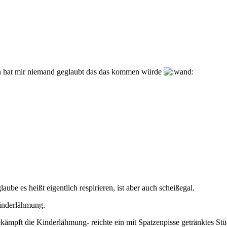
en hat mir niemand geglaubt das das kommen würde
laube es heißt eigentlich respirieren, ist aber auch scheißegal.
Kinderlähmung.
kämpft die Kinderlähmung- reichte ein mit Spatzenpisse getränktes Stü