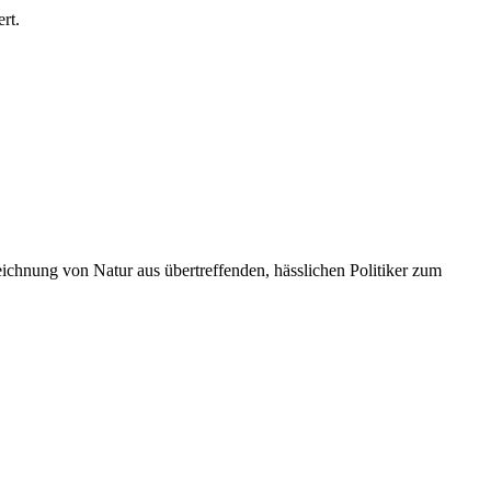
rt.
eichnung von Natur aus übertreffenden, hässlichen Politiker zum