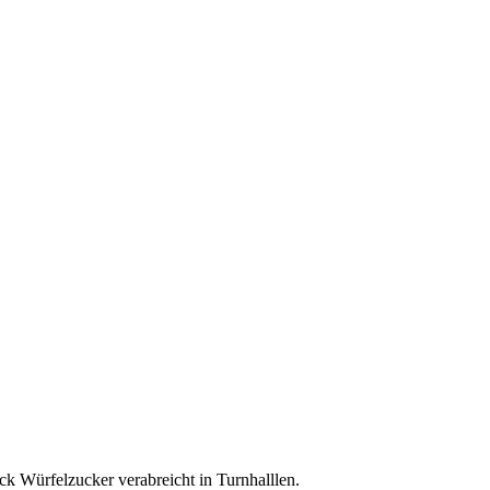
ck Würfelzucker verabreicht in Turnhalllen.