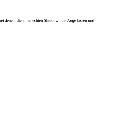
 bei denen, die einen echten Shutdown ins Auge fassen und