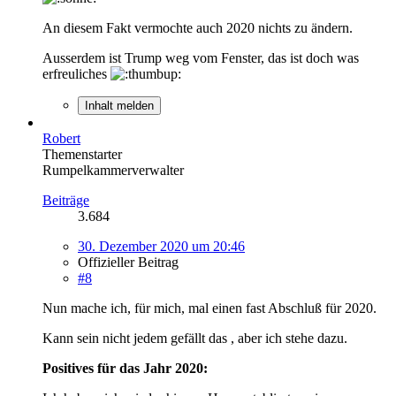
An diesem Fakt vermochte auch 2020 nichts zu ändern.
Ausserdem ist Trump weg vom Fenster, das ist doch was
erfreuliches
Inhalt melden
Robert
Themenstarter
Rumpelkammerverwalter
Beiträge
3.684
30. Dezember 2020 um 20:46
Offizieller Beitrag
#8
Nun mache ich, für mich, mal einen fast Abschluß für 2020.
Kann sein nicht jedem gefällt das , aber ich stehe dazu.
Positives für das Jahr 2020: