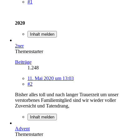
#1
2020
Inhalt melden
2ner
Themenstarter
Beiträge
1.248
11. Mai 2020 um 13:03
#2
Bisher alles toll und nach langer Trauerzeit um unser
verstorbenes Familiemitglied sind wir wieder voller
Zuversicht und Tatendrang,
Inhalt melden
Advent
Themenstarter