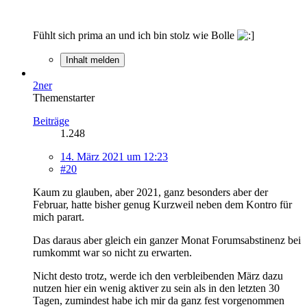
Fühlt sich prima an und ich bin stolz wie Bolle
Inhalt melden
2ner
Themenstarter
Beiträge
1.248
14. März 2021 um 12:23
#20
Kaum zu glauben, aber 2021, ganz besonders aber der
Februar, hatte bisher genug Kurzweil neben dem Kontro für
mich parart.
Das daraus aber gleich ein ganzer Monat Forumsabstinenz bei
rumkommt war so nicht zu erwarten.
Nicht desto trotz, werde ich den verbleibenden März dazu
nutzen hier ein wenig aktiver zu sein als in den letzten 30
Tagen, zumindest habe ich mir da ganz fest vorgenommen