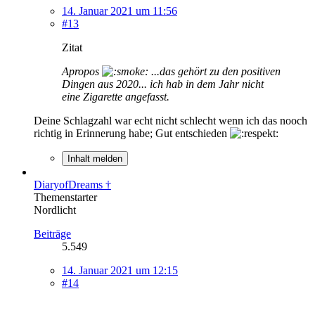
14. Januar 2021 um 11:56
#13
Zitat
Apropos
...das gehört zu den positiven
Dingen aus 2020... ich hab in dem Jahr nicht
eine Zigarette angefasst.
Deine Schlagzahl war echt nicht schlecht wenn ich das nooch
richtig in Erinnerung habe; Gut entschieden
Inhalt melden
DiaryofDreams †
Themenstarter
Nordlicht
Beiträge
5.549
14. Januar 2021 um 12:15
#14