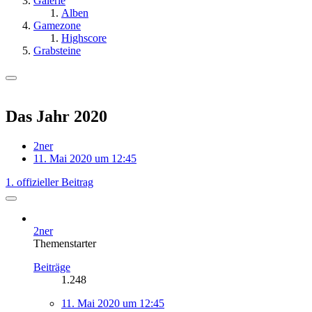
Galerie
Alben
Gamezone
Highscore
Grabsteine
Das Jahr 2020
2ner
11. Mai 2020 um 12:45
1. offizieller Beitrag
2ner
Themenstarter
Beiträge
1.248
11. Mai 2020 um 12:45