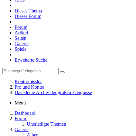
Dieses Thema
Dieses Forum
Forum
Artikel
Seiten
Galerie
Spiele
Erweiterte Suche
Kontromisslos
Pro und Kontra
Das kleine Archiv der großen Ereignisse
Menü
Dashboard
Forum
Unerledigte Themen
Galerie
Alben