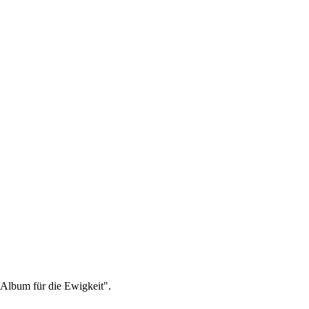
"Album für die Ewigkeit".