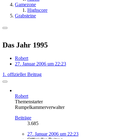
Gamezone
Highscore
Grabsteine
Das Jahr 1995
Robert
27. Januar 2006 um 22:23
1. offizieller Beitrag
Robert
Themenstarter
Rumpelkammerverwalter
Beiträge
3.685
27. Januar 2006 um 22:23