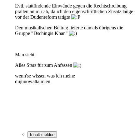
Evtl. stattfindende Einwände gegen die Rechtschreibung
prallen an mir ab, da ich den eigenschriftlichen Zusatz lange
vor der Dudenreform tätigte
Den musikalischen Beitrag lieferte damals übrigens die
Gruppe "Dschingis-Khan"
Man sieht:
Alles Stars für zum Anfassen
wenn'se wissen was ich meine
dujunowattaimien
Inhalt melden