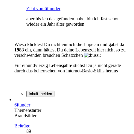
Zitat von 6ftunder
aber bis ich das gefunden habe, bin ich fast schon
wieder ein Jahr älter geworden,
Wieso klicktest Du nicht einfach die Lupe an und gabst da
1983
ein, dann hättest Du deine Lebenszeit hier nicht so zu
verschwenden brauchen Schätzchen
Für einundvierzig Lebensjahre stichst Du ja nicht gerade
durch das beherrschen von Internet-Basic-Skills heraus
Inhalt melden
6ftunder
Themenstarter
Brandstifter
Beiträge
89