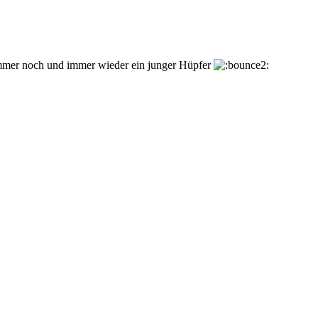
ng immer noch und immer wieder ein junger Hüpfer