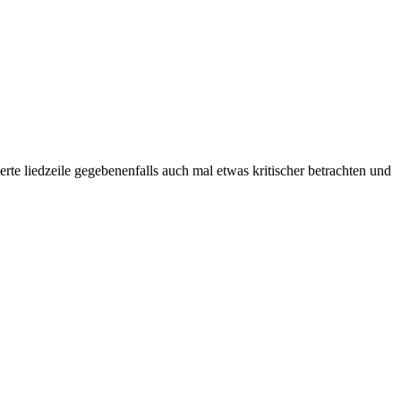
e liedzeile gegebenenfalls auch mal etwas kritischer betrachten und