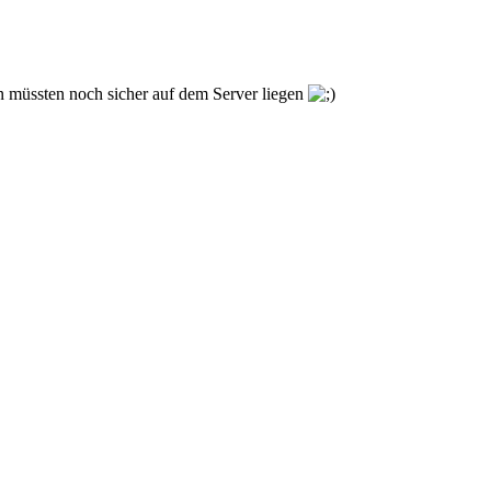
en müssten noch sicher auf dem Server liegen