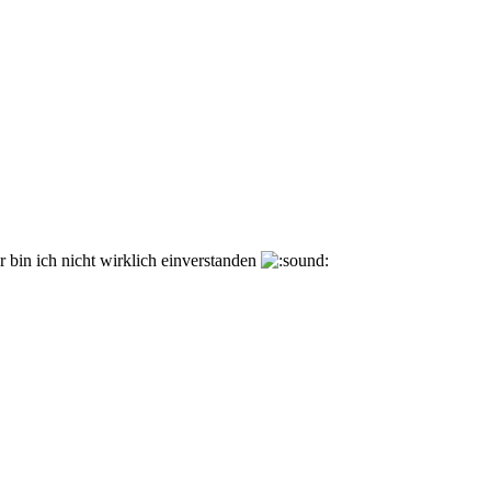
er bin ich nicht wirklich einverstanden