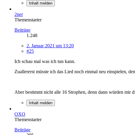
Inhalt melden
2ner
Themenstarter
Beiträge
1.248
2. Januar 2021 um 13:20
#25
Ich schau mal was ich tun kann.
Zuallererst müsste ich das Lied noch einmal neu einspielen, denn
Aber bestimmt nicht alle 16 Strophen, denn dann würden mir d
Inhalt melden
OXO
Themenstarter
Beiträge