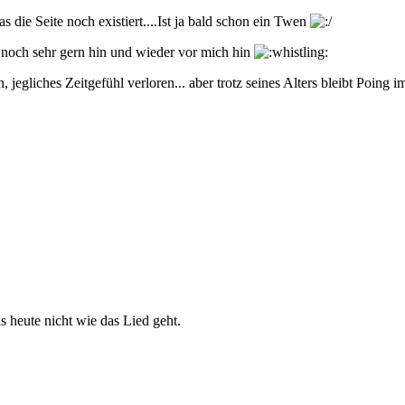
s die Seite noch existiert....Ist ja bald schon ein Twen
 noch sehr gern hin und wieder vor mich hin
ch, jegliches Zeitgefühl verloren... aber trotz seines Alters bleibt Poi
 heute nicht wie das Lied geht.