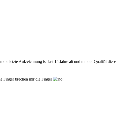
 die letzte Aufzeichnung ist fast 15 Jahre alt und mit der Qualität dies
ie Finger brechen mir die Finger